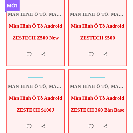
MỚI
MÀN HÌNH Ô TÔ
,
MÀN HÌNH ZESTECH
MÀN HÌNH Ô TÔ
,
MÀN HÌNH ZESTECH
Màn Hình Ô Tô Androld
Màn Hình Ô Tô Androld
ZESTECH Z500 New
ZESTECH S500
MÀN HÌNH Ô TÔ
,
MÀN HÌNH ZESTECH
MÀN HÌNH Ô TÔ
,
MÀN HÌNH ZESTECH
Màn Hình Ô Tô Androld
Màn Hình Ô Tô Androld
ZESTECH S100J
ZESTECH 360 Bản Base