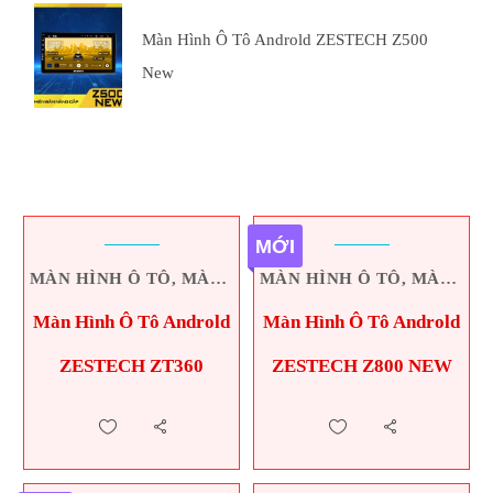
Màn Hình Ô Tô Androld ZESTECH Z500
New
MỚI
MÀN HÌNH Ô TÔ
,
MÀN HÌNH ZESTECH
MÀN HÌNH Ô TÔ
,
MÀN HÌNH ZESTECH
Màn Hình Ô Tô Androld
Màn Hình Ô Tô Androld
ZESTECH ZT360
ZESTECH Z800 NEW