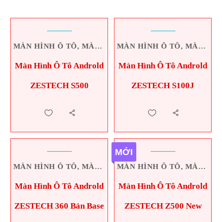
MÀN HÌNH Ô TÔ
,
MÀN HÌNH ZESTECH
MÀN HÌNH Ô TÔ
,
MÀN HÌNH ZESTECH
Màn Hình Ô Tô Androld
Màn Hình Ô Tô Androld
ZESTECH S500
ZESTECH S100J
MỚI
MÀN HÌNH Ô TÔ
,
MÀN HÌNH ZESTECH
MÀN HÌNH Ô TÔ
,
NỘI THẤT Ô 
,
MÀN HÌNH ZESTECH
Màn Hình Ô Tô Androld
Màn Hình Ô Tô Androld
ZESTECH 360 Bản Base
ZESTECH Z500 New