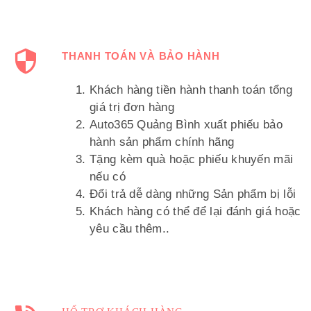
THANH TOÁN VÀ BẢO HÀNH
Khách hàng tiền hành thanh toán tổng
giá trị đơn hàng
Auto365 Quảng Bình xuất phiếu bảo
hành sản phẩm chính hãng
Tặng kèm quà hoặc phiếu khuyến mãi
nếu có
Đổi trả dễ dàng những Sản phẩm bị lỗi
Khách hàng có thể để lại đánh giá hoặc
yêu cầu thêm..