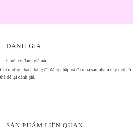
ĐÁNH GIÁ
Chưa có đánh giá nào.
Chỉ những khách hàng đã đăng nhập và đã mua sản phẩm này mới có
thể để lại đánh giá.
SẢN PHẨM LIÊN QUAN