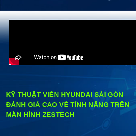
KỸ THUẬT VIÊN HYUNDAI SÀI GÒN
ĐÁNH GIÁ CAO VỀ TÍNH NĂNG TRÊN
MÀN HÌNH ZESTECH