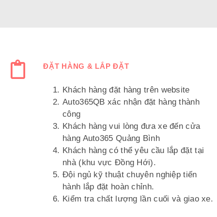
ĐẶT HÀNG & LẮP ĐẶT
Khách hàng đặt hàng trên website
Auto365QB xác nhận đặt hàng thành
công
Khách hàng vui lòng đưa xe đến cửa
hàng Auto365 Quảng Bình
Khách hàng có thể yêu cầu lắp đặt tại
nhà (khu vực Đồng Hới).
Đội ngủ kỹ thuật chuyên nghiệp tiến
hành lắp đặt hoàn chỉnh.
Kiểm tra chất lượng lần cuối và giao xe.