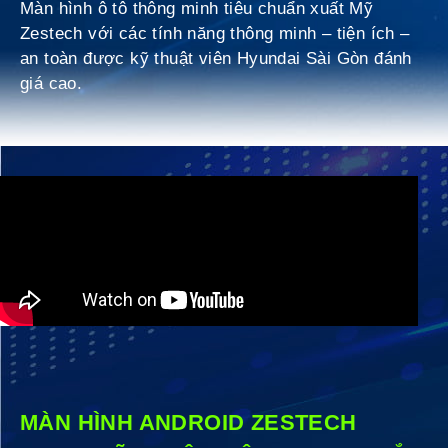
Màn hình ô tô thông minh tiêu chuẩn xuất Mỹ
Zestech với các tính năng thông minh – tiện ích –
an toàn được kỹ thuật viên Hyundai Sài Gòn đánh
giá cao.
MÀN HÌNH ANDROID ZESTECH