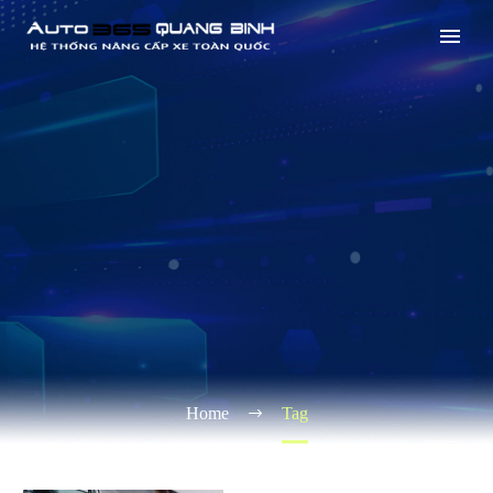
Home
Tag