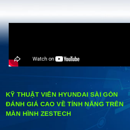
KỸ THUẬT VIÊN HYUNDAI SÀI GÒN
ĐÁNH GIÁ CAO VỀ TÍNH NĂNG TRÊN
MÀN HÌNH ZESTECH