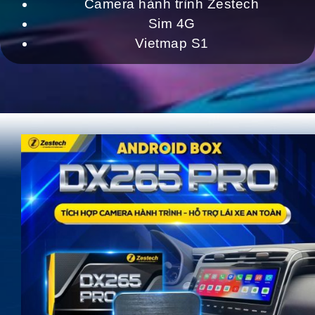
Camera hành trình Zestech
Sim 4G
Vietmap S1