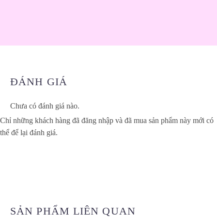
ĐÁNH GIÁ
Chưa có đánh giá nào.
Chỉ những khách hàng đã đăng nhập và đã mua sản phẩm này mới có
thể để lại đánh giá.
SẢN PHẨM LIÊN QUAN