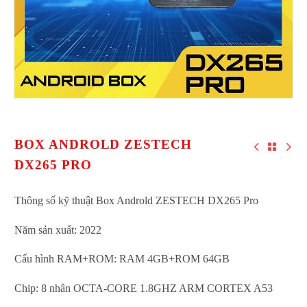
BOX ANDROLD ZESTECH
DX265 PRO
Thông số kỹ thuật Box Androld ZESTECH DX265 Pro
Năm sản xuất: 2022
Cấu hình RAM+ROM: RAM 4GB+ROM 64GB
Chip: 8 nhân OCTA-CORE 1.8GHZ ARM CORTEX A53