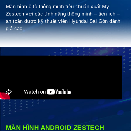
Màn hình ô tô thông minh tiêu chuẩn xuất Mỹ
Zestech với các tính năng thông minh – tiện ích –
an toàn được kỹ thuật viên Hyundai Sài Gòn đánh
giá cao.
MÀN HÌNH ANDROID ZESTECH