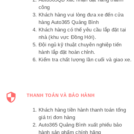
công
Khách hàng vui lòng đưa xe đến cửa
hàng Auto365 Quảng Bình
Khách hàng có thể yêu cầu lắp đặt tại
nhà (khu vực Đồng Hới).
Đội ngủ kỹ thuật chuyên nghiệp tiến
hành lắp đặt hoàn chỉnh.
Kiểm tra chất lượng lần cuối và giao xe.
THANH TOÁN VÀ BẢO HÀNH
Khách hàng tiền hành thanh toán tổng
giá trị đơn hàng
Auto365 Quảng Bình xuất phiếu bảo
hành sản phẩm chính hãng