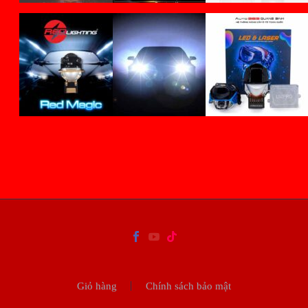
Giỏ hàng
Chính sách bảo mật