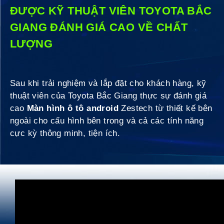
ĐƯỢC KỸ THUẬT VIÊN TOYOTA BẮC
GIANG ĐÁNH GIÁ CAO VỀ CHẤT
LƯỢNG
Sau khi trải nghiệm và lắp đặt cho khách hàng, kỹ
thuật viên của Toyota Bắc Giang thực sự đánh giá
cao
Màn hình ô tô android
Zestech từ thiết kế bên
ngoài cho cấu hình bên trong và cả các tính năng
cực kỳ thông minh, tiện ích.