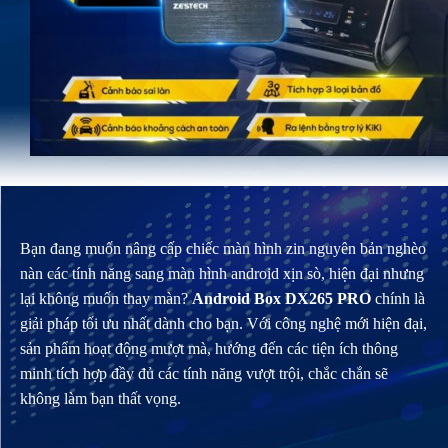
Bạn đang muốn nâng cấp chiếc màn hình zin nguyên bản nghèo
nàn các tính năng sang màn hình android xịn sò, hiện đại nhưng
lại không muốn thay màn?
Android Box DX265 PRO
chính là
giải pháp tối ưu nhất dành cho bạn. Với công nghệ mới hiện đại,
sản phẩm hoạt động mượt mà, hướng đến các tiện ích thông
minh tích hợp đầy đủ các tính năng vượt trội, chắc chắn sẽ
không làm bạn thất vọng.