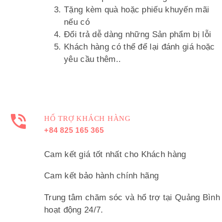
Tặng kèm quà hoặc phiếu khuyến mãi
nếu có
Đổi trả dễ dàng những Sản phẩm bị lỗi
Khách hàng có thể để lại đánh giá hoặc
yêu cầu thêm..
HỔ TRỢ KHÁCH HÀNG
+84 825 165 365
Cam kết giá tốt nhất cho Khách hàng
Cam kết bảo hành chính hãng
Trung tâm chăm sóc và hổ trợ tại Quảng Bình
hoạt động 24/7.